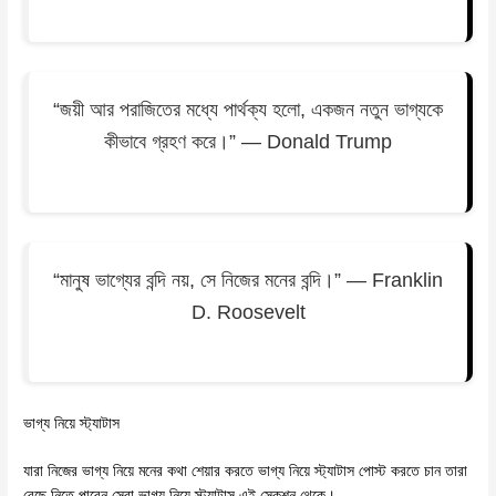
“জয়ী আর পরাজিতের মধ্যে পার্থক্য হলো, একজন নতুন ভাগ্যকে
কীভাবে গ্রহণ করে।” — Donald Trump
“মানুষ ভাগ্যের বন্দি নয়, সে নিজের মনের বন্দি।” — Franklin
D. Roosevelt
ভাগ্য নিয়ে স্ট্যাটাস
যারা নিজের ভাগ্য নিয়ে মনের কথা শেয়ার করতে ভাগ্য নিয়ে স্ট্যাটাস পোস্ট করতে চান তারা
বেছে নিতে পারেন সেরা ভাগ্য নিয়ে স্ট্যাটাস এই সেকশন থেকে।