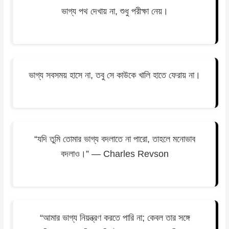
ভাগ্য পথ দেখায় না, শুধু পরীক্ষা নেয়।
ভাগ্য সবসময় হাসে না, তবু সে কাউকে খালি হাতে ফেরায় না।
“যদি তুমি তোমার ভাগ্য বদলাতে না পারো, তাহলে মনোভাব
বদলাও।” — Charles Revson
“আমার ভাগ্য নিয়ন্ত্রণ করতে পারি না; কেবল তার সঙ্গে