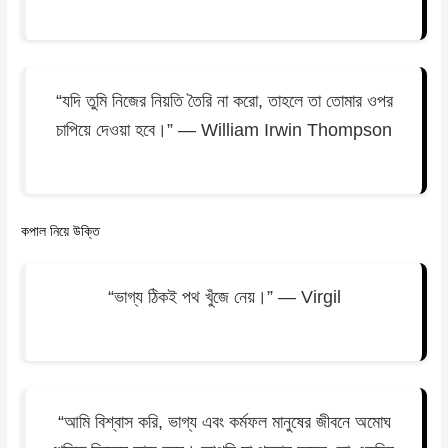
“যদি তুমি নিজের নিয়তি তৈরি না করো, তাহলে তা তোমার ওপর
চাপিয়ে দেওয়া হবে।” — William Irwin Thompson
কপাল নিয়ে উক্তি
“ভাগ্য ঠিকই পথ খুঁজে নেয়।” — Virgil
“আমি বিশ্বাস করি, ভাগ্য এবং কর্মফল মানুষের জীবনে অমোঘ