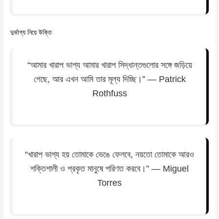
দুর্ভাগ্য নিয়ে উক্তি
“আমার খারাপ ভাগ্য আমার খারাপ সিদ্ধান্তগুলোর সঙ্গে জড়িয়ে
গেছে, আর এখন আমি তার মূল্য দিচ্ছি।” — Patrick
Rothfuss
“খারাপ ভাগ্য হয় তোমাকে ভেঙে ফেলবে, নয়তো তোমাকে আরও
শক্তিশালী ও প্রকৃত মানুষে পরিণত করবে।” — Miguel
Torres