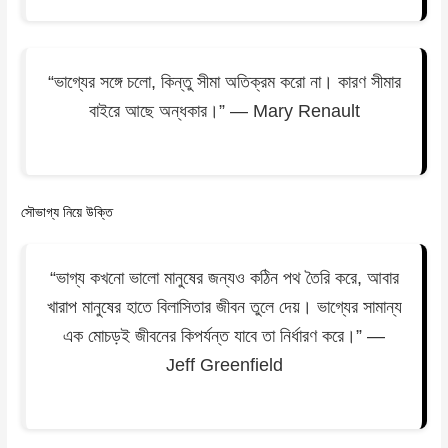
“ভাগ্যের সঙ্গে চলো, কিন্তু সীমা অতিক্রম করো না। কারণ সীমার
বাইরে আছে অন্ধকার।” — Mary Renault
সৌভাগ্য নিয়ে উক্তি
“ভাগ্য কখনো ভালো মানুষের জন্যও কঠিন পথ তৈরি করে, আবার
খারাপ মানুষের হাতে বিলাসিতার জীবন তুলে দেয়। ভাগ্যের সামান্য
এক মোচড়ই জীবনের কিপর্যন্ত যাবে তা নির্ধারণ করে।” —
Jeff Greenfield