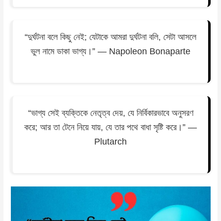
“দুর্ঘটনা বলে কিছু নেই; যেটাকে আমরা দুর্ঘটনা বলি, সেটা আসলে
ভুল নামে ডাকা ভাগ্য।” — Napoleon Bonaparte
“ভাগ্য সেই ব্যক্তিকে নেতৃত্ব দেয়, যে নির্বিকারভাবে অনুসরণ
করে; আর তা টেনে নিয়ে যায়, যে তার পথে বাধা সৃষ্টি করে।” —
Plutarch