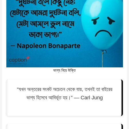
ভাগ্য নিয়ে উক্তি
“যখন অন্তরের সংকট অচেতন থেকে যায়, তখনই তা বাইরের
ভাগ্য হিসেবে আবির্ভূত হয়।” — Carl Jung