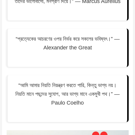
তাদের ভালোবাসো, মনপ্রাণ দিয়ে।” — Marcus Aurelius
“প্রত্যেকের আচরণের ওপর নির্ভর করে সকলের ভবিষ্যৎ।” —
Alexander the Great
“আমি আমার নিয়তি নিয়ন্ত্রণ করতে পারি, কিন্তু ভাগ্য নয়।
নিয়তি মানে পছন্দের সুযোগ, আর ভাগ্য মানে একমুখী পথ।” —
Paulo Coelho