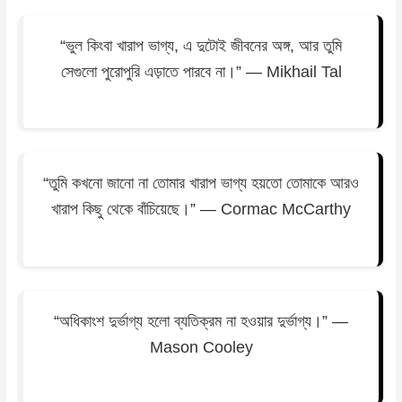
“ভুল কিংবা খারাপ ভাগ্য, এ দুটোই জীবনের অঙ্গ, আর তুমি
সেগুলো পুরোপুরি এড়াতে পারবে না।” — Mikhail Tal
“তুমি কখনো জানো না তোমার খারাপ ভাগ্য হয়তো তোমাকে আরও
খারাপ কিছু থেকে বাঁচিয়েছে।” — Cormac McCarthy
“অধিকাংশ দুর্ভাগ্য হলো ব্যতিক্রম না হওয়ার দুর্ভাগ্য।” —
Mason Cooley