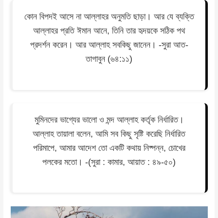
কোন বিপদই আসে না আল্লাহর অনুমতি ছাড়া। আর যে ব্যক্তি
আল্লাহর প্রতি ঈমান আনে, তিনি তার হৃদয়কে সঠিক পথ
প্রদর্শন করেন। আর আল্লাহ সবকিছু জানেন। -সুরা আত-
তাগাবুন (৬৪:১১)
মুমিনদের ভাগ্যের ভালো ও মন্দ আল্লাহ কর্তৃক নির্ধারিত।
আল্লাহ তায়ালা বলেন, আমি সব কিছু সৃষ্টি করেছি নির্ধারিত
পরিমাপে, আমার আদেশ তো একটি কথায় নিষ্পন্ন, চোখের
পলকের মতো। -(সুরা : কামার, আয়াত : ৪৯-৫০)