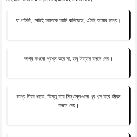
যা পাইনি, সেটাই আমাকে আমি বানিয়েছে, এটাই আমার ভাগ্য।
ভাগ্য কখনো প্রশ্ন করে না, তবু উত্তর বদলে দেয়।
ভাগ্য নীরব থাকে, কিন্তু তার সিদ্ধান্তগুলো খুব শব্দ করে জীবন
বদলে দেয়।