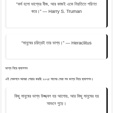
“কর্ম হলো ভাগ্যের বীজ, আর কাজই একে নিয়তিতে পরিণত
করে।” — Harry S. Truman
“মানুষের চরিত্রই তার ভাগ্য।” — Heraclitus
ভাগ্য নিয়ে ক্যাপশন
এই সেকশনে আমরা শেয়ার করছি ২০২৫ সালের সেরা সব ভাগ্য নিয়ে ক্যাপশন।
কিছু মানুষের ভাগ্য উজ্জ্বল হয় আলোয়, আর কিছু মানুষের হয়
আগুনে পুড়ে।