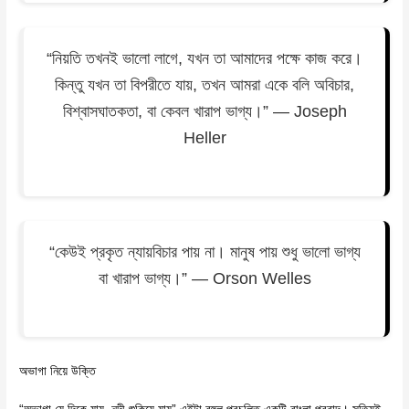
“নিয়তি তখনই ভালো লাগে, যখন তা আমাদের পক্ষে কাজ করে।
কিন্তু যখন তা বিপরীতে যায়, তখন আমরা একে বলি অবিচার,
বিশ্বাসঘাতকতা, বা কেবল খারাপ ভাগ্য।” — Joseph
Heller
“কেউই প্রকৃত ন্যায়বিচার পায় না। মানুষ পায় শুধু ভালো ভাগ্য
বা খারাপ ভাগ্য।” — Orson Welles
অভাগা নিয়ে উক্তি