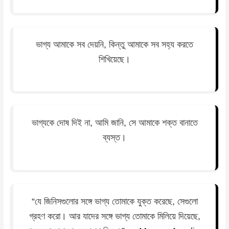
ভাগ্য আমাকে সব দেয়নি, কিন্তু আমাকে সব সহ্য করতে
শিখিয়েছে।
ভাগ্যকে দোষ দিই না, আমি জানি, সে আমাকে শক্ত বানাতে
ব্যস্ত।
“যে জিনিসগুলোর সঙ্গে ভাগ্য তোমাকে যুক্ত করেছে, সেগুলো
গ্রহণ করো। আর যাদের সঙ্গে ভাগ্য তোমাকে মিলিয়ে দিয়েছে,