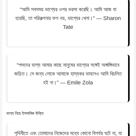
“আমি সবসময় ভাগ্যের ওপর ভরসা করেছি। আমি আজ যা
হয়েছি, তা পরিকল্পনার ফল নয়, ভাগ্যের খেলা।” — Sharon
Tate
“পশুদের ভাগ্য আমার কাছে মানুষের ভাগ্যের সঙ্গেই অঙ্গাঙ্গিভাবে
জড়িত। সে জন্য লোকে আমাকে হাস্যকর ভাবলেও আমি বিচলিত
হই না।” — Emile Zola
ভাগ্য নিয়ে ইসলামিক উক্তি
পৃথিবীতে এবং তোমাদের নিজেদের মধ্যে কোনো বিপর্যয় ঘটে না, যা