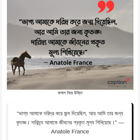
কপাল নিয়ে উক্তি
“ভাগ্য আমাকে দরিদ্র করে জন্ম দিয়েছিল, আর আমি তার জন্য
কৃতজ্ঞ। দারিদ্র্য আমাকে জীবনের প্রকৃত মূল্য শিখিয়েছে।” —
Anatole France