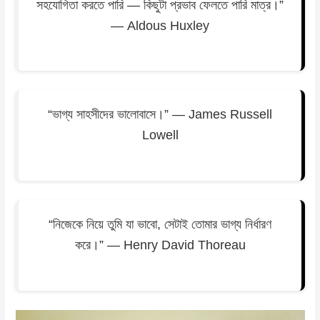
সহযোগিতা করতে পারি — কিছুটা প্রভাব ফেলতে পারি মাত্র।”
— Aldous Huxley
“ভাগ্য সাহসীদের ভালোবাসে।” — James Russell
Lowell
“নিজেকে নিয়ে তুমি যা ভাবো, সেটাই তোমার ভাগ্য নির্ধারণ
করে।” — Henry David Thoreau