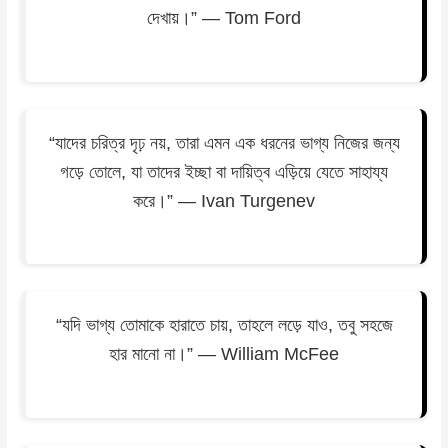
দেখায়।” — Tom Ford
“যাদের চরিত্র দৃঢ় নয়, তারা এমন এক ধরনের ভাগ্য নিজের জন্য
গড়ে তোলে, যা তাদের ইচ্ছা বা দায়িত্ব এড়িয়ে যেতে সাহায্য
করে।” — Ivan Turgenev
“যদি ভাগ্য তোমাকে হারাতে চায়, তাহলে লড়ে যাও, তবু সহজে
হার মানো না।” — William McFee