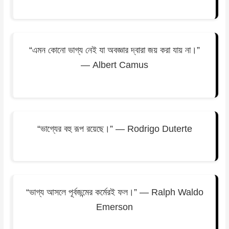
“এমন কোনো ভাগ্য নেই যা অবজ্ঞার দ্বারা জয় করা যায় না।”
— Albert Camus
“ভাগ্যের বহু রূপ রয়েছে।” — Rodrigo Duterte
“ভাগ্য আসলে পূর্বজন্মের কর্মেরই ফল।” — Ralph Waldo
Emerson