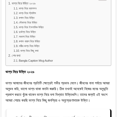
ভাগ্য নিয়ে উক্তি ২০২৬
ভাগ্য নিয়ে ক্যাপশন
ভাগ্য নিয়ে স্ট্যাটাস
কপাল নিয়ে উক্তি
সৌভাগ্য নিয়ে উক্তি
ভাগ্য নিয়ে ইসলামিক উক্তি
দুর্ভাগ্য নিয়ে উক্তি
অভাগা নিয়ে উক্তি
কপাল খারাপ নিয়ে উক্তি
নারীর ভাগ্য নিয়ে উক্তি
ভাগ্য নিয়ে কিছু কথা
শেষ কথা
Bangla Caption Msg Author
ভাগ্য নিয়ে উক্তি ২০২৬
ভাগ্য আমাদের জীবনের প্রতিটি ক্ষেত্রেই গভীর প্রভাব ফেলে। জীবনের নানা পর্যায়ে আমরা
অনুভব করি, ভালো ভাগ্য থাকা কতটা জরুরি। ঠিক তখনই অনেকেই নিজের মনের অনুভূতি
প্রকাশ করতে খুঁজে থাকেন ভাগ্য নিয়ে বলা বিখ্যাত উক্তিগুলি। তাদের জন্যই এই অংশে
আমরা শেয়ার করছি ভাগ্য নিয়ে কিছু জনপ্রিয় ও অনুপ্রেরণাদায়ক উক্তি।