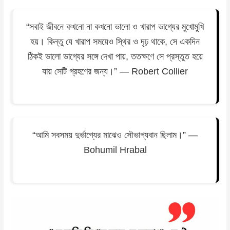
“সবাই জীবনে কখনো না কখনো ভালো ও খারাপ ভাগ্যের মুখোমুখি
হয়। কিন্তু যে খারাপ সময়েও স্থির ও দৃঢ় থাকে, সে একদিন
ঠিকই ভালো ভাগ্যের সঙ্গে দেখা পায়, ততক্ষণে সে প্রস্তুত হয়ে
যায় সেটি গ্রহণের জন্য।” — Robert Collier
“আমি সবসময় দুর্ভাগ্যের মাঝেও সৌভাগ্যবান ছিলাম।” —
Bohumil Hrabal