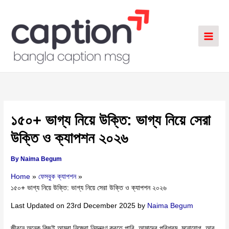
Skip
to
content
১৫০+ ভাগ্য নিয়ে উক্তি: ভাগ্য নিয়ে সেরা
উক্তি ও ক্যাপশন ২০২৬
By
Naima Begum
Home
ফেসবুক ক্যাপশন
১৫০+ ভাগ্য নিয়ে উক্তি: ভাগ্য নিয়ে সেরা উক্তি ও ক্যাপশন ২০২৬
Last Updated on 23rd December 2025 by
Naima Begum
জীবনে অনেক কিছুই আমরা নিজেরা নিয়ন্ত্রণ করতে পারি, আমাদের পরিশ্রম, মনোযোগ, আর