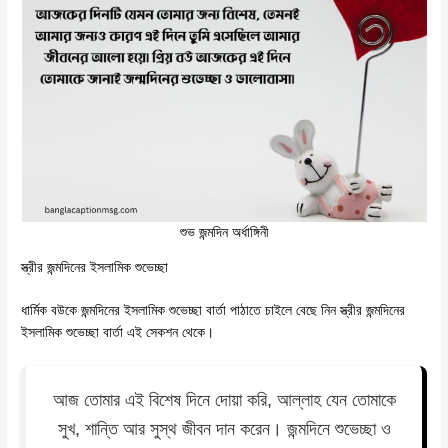
শুভ জন্মদিন অর্ধাঙ্গিনী
স্ত্রীর জন্মদিনের ইসলামিক শুভেচ্ছা
ধার্মিক বউকে জন্মদিনের ইসলামিক শুভেচ্ছা বার্তা পাঠাতে চাইলে বেছে নিন স্ত্রীর জন্মদিনের
ইসলামিক শুভেচ্ছা বার্তা এই সেকশন থেকে।
আজ তোমার এই বিশেষ দিনে দোয়া করি, আল্লাহ যেন তোমাকে
সুখ, শান্তি আর সুস্থ জীবন দান করেন। জন্মদিনে শুভেচ্ছা ও