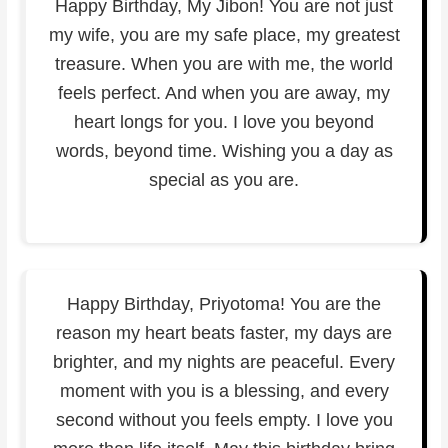
Happy Birthday, My Jibon! You are not just
my wife, you are my safe place, my greatest
treasure. When you are with me, the world
feels perfect. And when you are away, my
heart longs for you. I love you beyond
words, beyond time. Wishing you a day as
special as you are.
Happy Birthday, Priyotoma! You are the
reason my heart beats faster, my days are
brighter, and my nights are peaceful. Every
moment with you is a blessing, and every
second without you feels empty. I love you