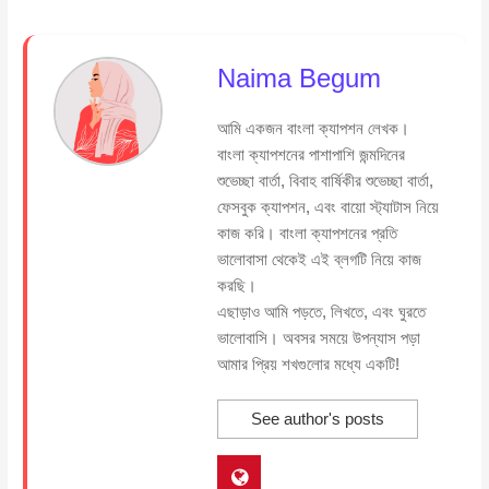
Naima Begum
আমি একজন বাংলা ক্যাপশন লেখক।
বাংলা ক্যাপশনের পাশাপাশি জন্মদিনের
শুভেচ্ছা বার্তা, বিবাহ বার্ষিকীর শুভেচ্ছা বার্তা,
ফেসবুক ক্যাপশন, এবং বায়ো স্ট্যাটাস নিয়ে
কাজ করি। বাংলা ক্যাপশনের প্রতি
ভালোবাসা থেকেই এই ব্লগটি নিয়ে কাজ
করছি।
এছাড়াও আমি পড়তে, লিখতে, এবং ঘুরতে
ভালোবাসি। অবসর সময়ে উপন্যাস পড়া
আমার প্রিয় শখগুলোর মধ্যে একটি!
See author's posts