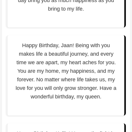
day bring you as much happiness as you
bring to my life.
Happy Birthday, Jaan! Being with you
makes life a beautiful journey, and every
time we are apart, my heart aches for you.
You are my home, my happiness, and my
forever. No matter where life takes us, my
love for you will only grow stronger. Have a
wonderful birthday, my queen.