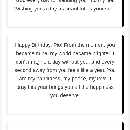
God every day for sending you into my life.
Wishing you a day as beautiful as your soul.
Happy Birthday, Pio! From the moment you
became mine, my world became brighter. I
can’t imagine a day without you, and every
second away from you feels like a year. You
are my happiness, my peace, my love. I
pray this year brings you all the happiness
you deserve.