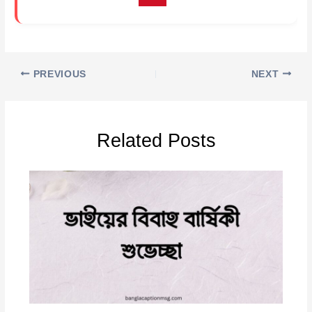
PREVIOUS
NEXT
Related Posts