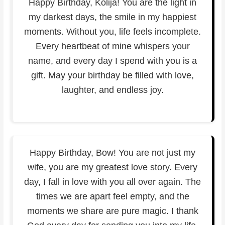
Happy Birthday, Kolija! You are the light in
my darkest days, the smile in my happiest
moments. Without you, life feels incomplete.
Every heartbeat of mine whispers your
name, and every day I spend with you is a
gift. May your birthday be filled with love,
laughter, and endless joy.
Happy Birthday, Bow! You are not just my
wife, you are my greatest love story. Every
day, I fall in love with you all over again. The
times we are apart feel empty, and the
moments we share are pure magic. I thank