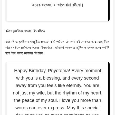
অনেক শুভেচ্ছা ও ভালোবাসা রইলো।
বউকে জন্মদিনের শুভেচ্ছা ইংরেজিতে
যারা বউকে জন্মদিনের রোমান্টিক শুভেচ্ছা বার্তা পাঠাতে চান তারা এই সেকশন থেকে বেছে নিতে
পারেন বউকে জন্মদিনের শুভেচ্ছা ইংরেজিতে, এইগুলো অনেক রোমান্টিক ও একদম মনের কথাটি
বলে দিবে বলেই আমাদের বিশ্বাস।
Happy Birthday, Priyotoma! Every moment
with you is a blessing, and every second
away from you feels like eternity. You are
not just my wife, but the rhythm of my heart,
the peace of my soul. I love you more than
words can ever express. May this special