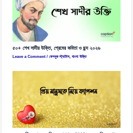
৫০+ শেখ সাদীর উক্তি, প্রেমের কবিতা ও ছন্দ ২০২৬
Leave a Comment
/
ফেসবুক স্ট্যাটাস
,
বাংলা উক্তি