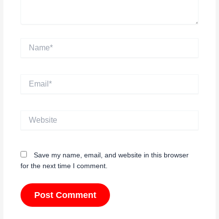
Name*
Email*
Website
Save my name, email, and website in this browser
for the next time I comment.