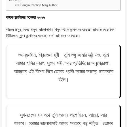
Bangla Caption Msg Author
বউকে জন্মদিনের শুভেচ্ছা ২০২৬
কাছের মানুষ, মনের মানুষ, ভালোলাগার মানুষ বউকে জন্মদিনের শুভেচ্ছা জানাতে বেছে নিন
ইউনিক ও সুন্দর জন্মদিনের শুভেচ্ছা বার্তা এই সেকশন থেকে।
শুভ জন্মদিন, প্রিয়তমা স্ত্রী। তুমি শুধু আমার স্ত্রী নও, তুমি
আমার হাসির কারণ, সুখের সঙ্গী, আর প্রতিদিনের অনুপ্রেরণা।
আজকের এই বিশেষ দিনে তোমার প্রতি আমার অজস্র ভালোবাসা
রইল।
সুখ-দুঃখের সব পথে তুমি আমার পাশে ছিলে, আছো, আর
থাকবে। তোমার ভালোবাসাই আমার সবচেয়ে বড় শক্তি। তোমার