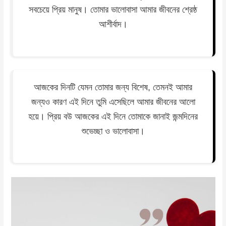
সবচেয়ে প্রিয় মানুষ। তোমার ভালোবাসা আমার জীবনের শ্রেষ্ঠ
আশীর্বাদ।
আজকের দিনটি যেমন তোমার জন্য বিশেষ, তেমনই আমার
জন্যও কারণ এই দিনে তুমি এসেছিলে আমার জীবনের আলো
হয়ে। প্রিয় বউ আজকের এই দিনে তোমাকে জানাই জন্মদিনের
শুভেচ্ছা ও ভালোবাসা।