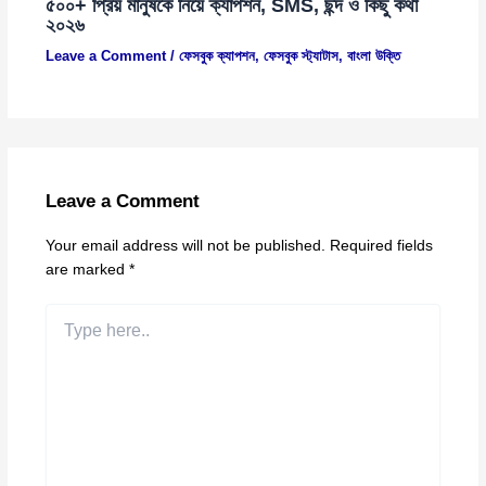
৫০০+ প্রিয় মানুষকে নিয়ে ক্যাপশন, SMS, ছন্দ ও কিছু কথা
২০২৬
Leave a Comment
/
ফেসবুক ক্যাপশন
,
ফেসবুক স্ট্যাটাস
,
বাংলা উক্তি
Leave a Comment
Your email address will not be published.
Required fields
are marked
*
Type
here..