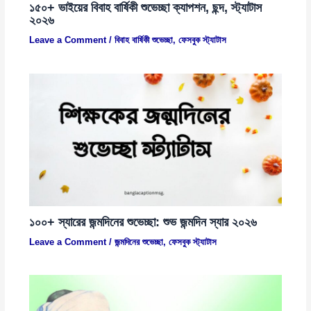
১৫০+ ভাইয়ের বিবাহ বার্ষিকী শুভেচ্ছা ক্যাপশন, ছন্দ, স্ট্যাটাস
২০২৬
Leave a Comment
/
বিবাহ বার্ষিকী শুভেচ্ছা
,
ফেসবুক স্ট্যাটাস
১০০+ স্যারের জন্মদিনের শুভেচ্ছা: শুভ জন্মদিন স্যার ২০২৬
Leave a Comment
/
জন্মদিনের শুভেচ্ছা
,
ফেসবুক স্ট্যাটাস