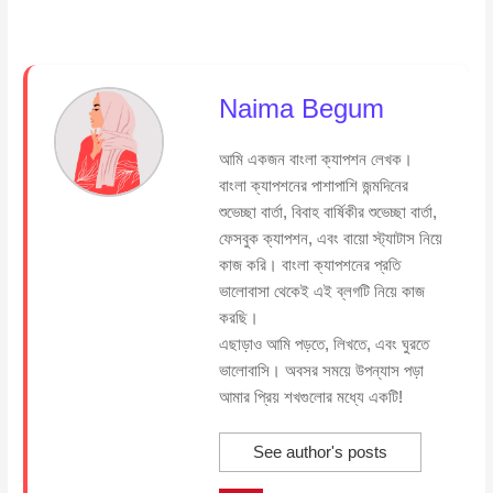
Naima Begum
আমি একজন বাংলা ক্যাপশন লেখক।
বাংলা ক্যাপশনের পাশাপাশি জন্মদিনের
শুভেচ্ছা বার্তা, বিবাহ বার্ষিকীর শুভেচ্ছা বার্তা,
ফেসবুক ক্যাপশন, এবং বায়ো স্ট্যাটাস নিয়ে
কাজ করি। বাংলা ক্যাপশনের প্রতি
ভালোবাসা থেকেই এই ব্লগটি নিয়ে কাজ
করছি।
এছাড়াও আমি পড়তে, লিখতে, এবং ঘুরতে
ভালোবাসি। অবসর সময়ে উপন্যাস পড়া
আমার প্রিয় শখগুলোর মধ্যে একটি!
See author's posts