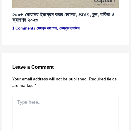
৫০০+ মেয়েদের ইমপ্রেস করার মেসেজ, Sms, ছন্দ, কবিতা ও
ক্যাপশন ২০২৬
1 Comment
/
ফেসবুক ক্যাপশন
,
ফেসবুক স্ট্যাটাস
Leave a Comment
Your email address will not be published.
Required fields
are marked
*
Type
here..