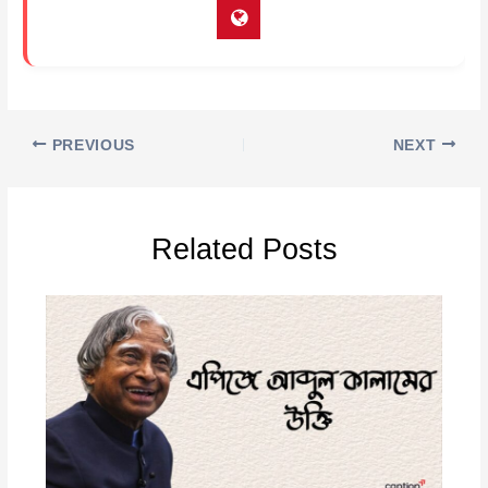
PREVIOUS
NEXT
Related Posts