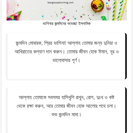
ভাগিনার জন্মদিনের শুভেচ্ছা ইসলামিক
জন্মদিন মোবারক, প্রিয় ভাগিনা! আল্লাহ তোমার জন্য দুনিয়া ও
আখিরাতের কল্যাণ দান করুন। তোমার জীবন হোক ঈমান, নূর ও
ভালোবাসায় পূর্ণ।
আল্লাহ তোমাকে সবসময় হাসিখুশি রাখুন, রোগ, দুঃখ ও কষ্ট
থেকে রক্ষা করুন, আর তোমার জীবন হোক আলোর পথে চলা।
শুভ জন্মদিন মামা।