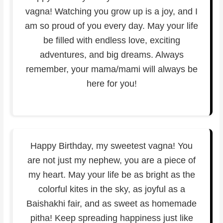
vagna! Watching you grow up is a joy, and I
am so proud of you every day. May your life
be filled with endless love, exciting
adventures, and big dreams. Always
remember, your mama/mami will always be
here for you!
Happy Birthday, my sweetest vagna! You
are not just my nephew, you are a piece of
my heart. May your life be as bright as the
colorful kites in the sky, as joyful as a
Baishakhi fair, and as sweet as homemade
pitha! Keep spreading happiness just like