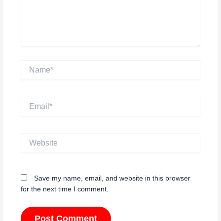
Name*
Email*
Website
Save my name, email, and website in this browser
for the next time I comment.