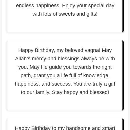
endless happiness. Enjoy your special day
with lots of sweets and gifts!
Happy Birthday, my beloved vagna! May
Allah’s mercy and blessings always be with
you. May He guide you towards the right
path, grant you a life full of knowledge,
happiness, and success. You are truly a gift
to our family. Stay happy and blessed!
Happy Birthday to my handsome and smart