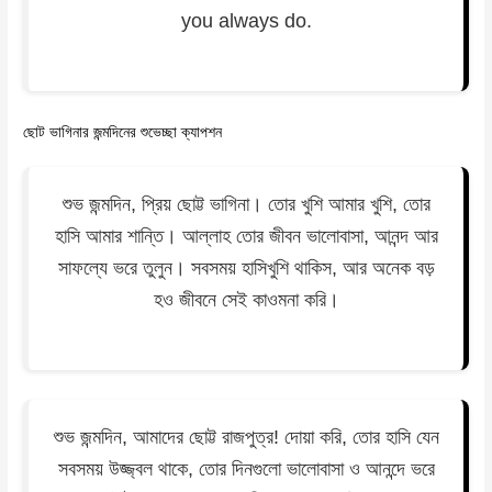
you always do.
ছোট ভাগিনার জন্মদিনের শুভেচ্ছা ক্যাপশন
শুভ জন্মদিন, প্রিয় ছোট্ট ভাগিনা। তোর খুশি আমার খুশি, তোর
হাসি আমার শান্তি। আল্লাহ তোর জীবন ভালোবাসা, আনন্দ আর
সাফল্যে ভরে তুলুন। সবসময় হাসিখুশি থাকিস, আর অনেক বড়
হও জীবনে সেই কাওমনা করি।
শুভ জন্মদিন, আমাদের ছোট্ট রাজপুত্র! দোয়া করি, তোর হাসি যেন
সবসময় উজ্জ্বল থাকে, তোর দিনগুলো ভালোবাসা ও আনন্দে ভরে