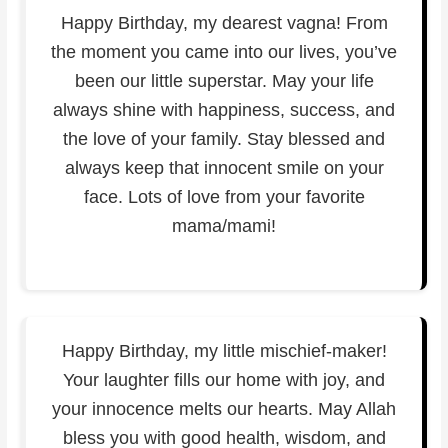
Happy Birthday, my dearest vagna! From
the moment you came into our lives, you’ve
been our little superstar. May your life
always shine with happiness, success, and
the love of your family. Stay blessed and
always keep that innocent smile on your
face. Lots of love from your favorite
mama/mami!
Happy Birthday, my little mischief-maker!
Your laughter fills our home with joy, and
your innocence melts our hearts. May Allah
bless you with good health, wisdom, and