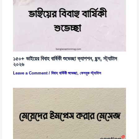
১৫০+ ভাইয়ের বিবাহ বার্ষিকী শুভেচ্ছা ক্যাপশন, ছন্দ, স্ট্যাটাস
২০২৬
Leave a Comment
/
বিবাহ বার্ষিকী শুভেচ্ছা
,
ফেসবুক স্ট্যাটাস