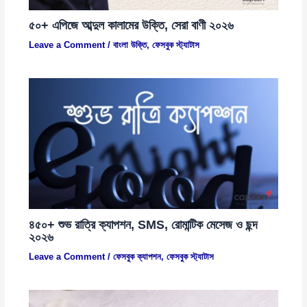
৫০+ এপিজে আব্দুল কালামের উক্তি, সেরা বাণী ২০২৬
Leave a Comment
/
বাংলা উক্তি
,
ফেসবুক স্ট্যাটাস
৪৫০+ শুভ রাত্রি ক্যাপশন, SMS, রোমান্টিক মেসেজ ও ছন্দ
২০২৬
Leave a Comment
/
ফেসবুক ক্যাপশন
,
ফেসবুক স্ট্যাটাস