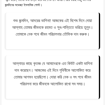
জন্মদিনের শুভেচ্ছা ইসলামিক পোস্ট।
শুভ জন্মদিন, আদরের ভাগিনা! আজকের এই বিশেষ দিনে দোয়া
আল্লাহ তোমার জীবনকে রহমত ও সুখ-শান্তিতে ভরিয়ে তুলুন।
তোমাকে নেক পথে জীবন পরিচালনার তৌফিক দান করুক।
আল্লাহর কাছে কৃতজ্ঞ যে আমাদেরকে এত কিউট একটা ভাগিনা
দান করেছেন। আজকের এই দিনে পৃথিবীকে আলোকিত করে
তোমার আগমন হয়েছিলো। দোয়া করি নেক ও সৎ পথে জীবন
পরিচালনা করে জীবনকে আলোকিত রাখো সব সময়।