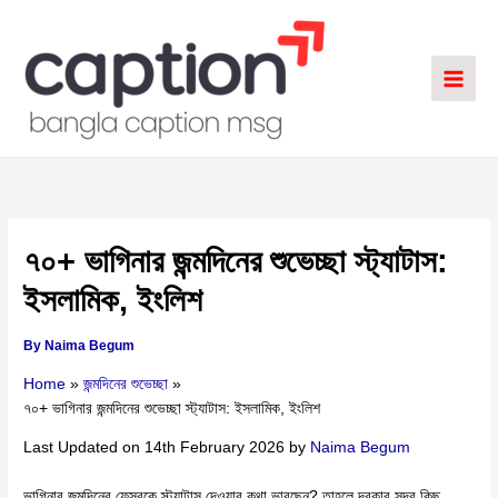
Skip
to
content
৭০+ ভাগিনার জন্মদিনের শুভেচ্ছা স্ট্যাটাস:
ইসলামিক, ইংলিশ
By
Naima Begum
Home
জন্মদিনের শুভেচ্ছা
৭০+ ভাগিনার জন্মদিনের শুভেচ্ছা স্ট্যাটাস: ইসলামিক, ইংলিশ
Last Updated on 14th February 2026 by
Naima Begum
ভাগিনার জন্মদিনের ফেসবুকে স্ট্যাটাস দেওয়ার কথা ভাবছেন? তাহলে দরকার সুন্দর কিছু