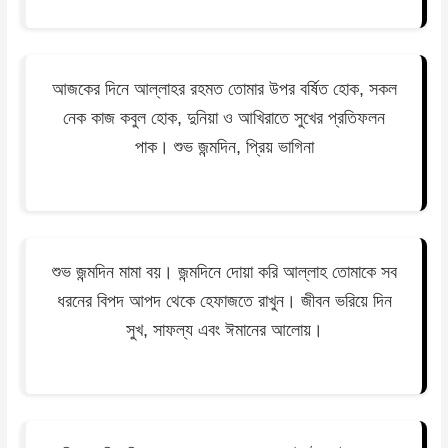
আজকের দিনে আল্লাহর রহমত তোমার উপর বর্ষিত হোক, সকল
নেক কাজ কবুল হোক, দুনিয়া ও আখিরাতে সুখের প্রতিফলন
পাক। শুভ জন্মদিন, প্রিয় ভাগিনা
শুভ জন্মদিন মামা বয়। জন্মদিনে দোয়া করি আল্লাহ তোমাকে সব
ধরনের বিপদ আপদ থেকে হেফাজতে রাখুন। জীবন ভরিয়ে দিন
সুখ, সাফল্য এবং ঈমানের আলোয়।